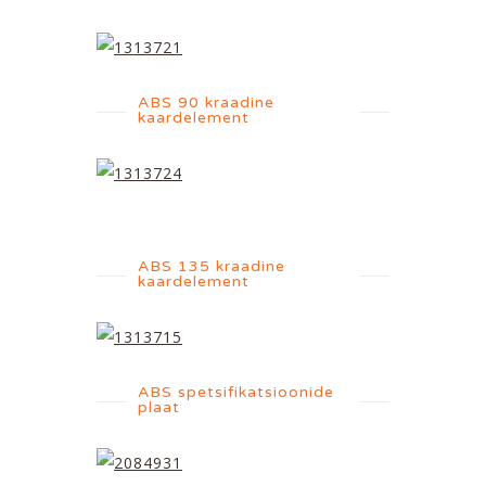
ABS 90 kraadine
kaardelement
ABS 135 kraadine
kaardelement
ABS spetsifikatsioonide
plaat