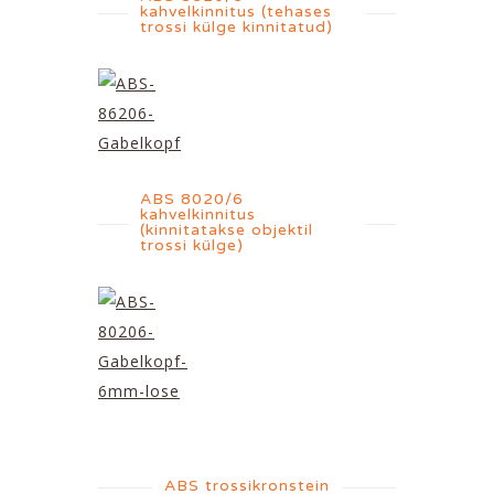
kahvelkinnitus (tehases
trossi külge kinnitatud)
ABS 8020/6
kahvelkinnitus
(kinnitatakse objektil
trossi külge)
ABS trossikronstein